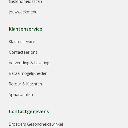
Gezondheidsscan
jouwweekmenu
Klantenservice
Klantenservice
Contacteer ons
Verzending & Levering
Betaalmogelijkheden
Retour & Klachten
Spaarpunten
Contactgegevens
Broeders Gezondheidswinkel