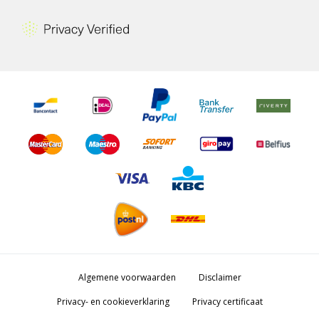
Algemene voorwaarden
Disclaimer
Privacy- en cookieverklaring
Privacy certificaat