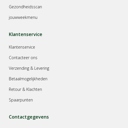
Gezondheidsscan
jouwweekmenu
Klantenservice
Klantenservice
Contacteer ons
Verzending & Levering
Betaalmogelijkheden
Retour & Klachten
Spaarpunten
Contactgegevens