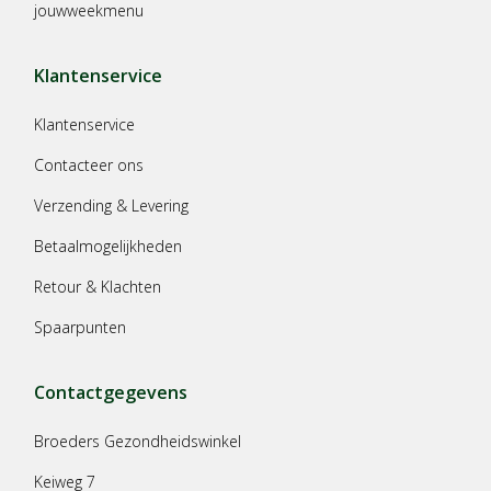
jouwweekmenu
Klantenservice
Klantenservice
Contacteer ons
Verzending & Levering
Betaalmogelijkheden
Retour & Klachten
Spaarpunten
Contactgegevens
Broeders Gezondheidswinkel
Keiweg 7