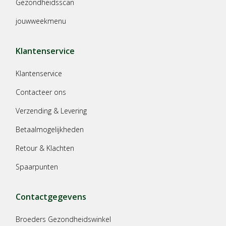
Gezondheidsscan
jouwweekmenu
Klantenservice
Klantenservice
Contacteer ons
Verzending & Levering
Betaalmogelijkheden
Retour & Klachten
Spaarpunten
Contactgegevens
Broeders Gezondheidswinkel