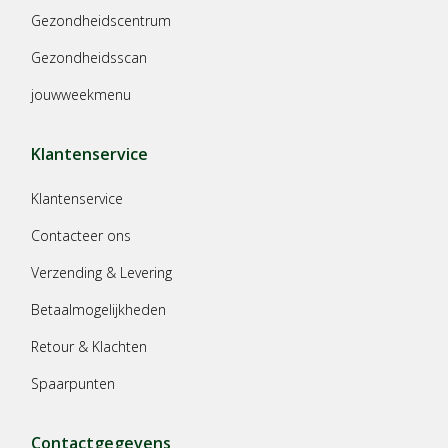
Gezondheidscentrum
Gezondheidsscan
jouwweekmenu
Klantenservice
Klantenservice
Contacteer ons
Verzending & Levering
Betaalmogelijkheden
Retour & Klachten
Spaarpunten
Contactgegevens