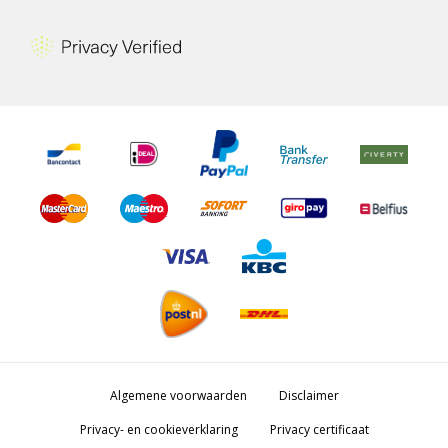
Algemene voorwaarden
Disclaimer
Privacy- en cookieverklaring
Privacy certificaat