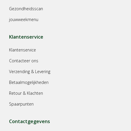
Gezondheidsscan
jouwweekmenu
Klantenservice
Klantenservice
Contacteer ons
Verzending & Levering
Betaalmogelijkheden
Retour & Klachten
Spaarpunten
Contactgegevens