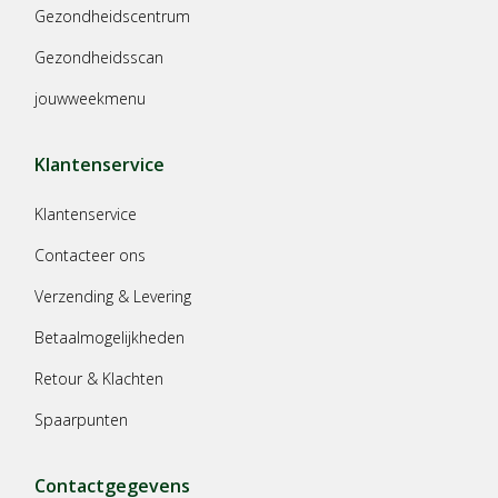
Gezondheidscentrum
Gezondheidsscan
jouwweekmenu
Klantenservice
Klantenservice
Contacteer ons
Verzending & Levering
Betaalmogelijkheden
Retour & Klachten
Spaarpunten
Contactgegevens