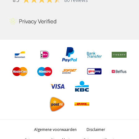
Algemene voorwaarden
Disclaimer