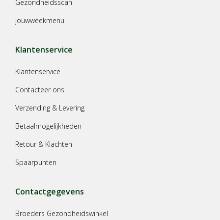
Gezondheidsscan
jouwweekmenu
Klantenservice
Klantenservice
Contacteer ons
Verzending & Levering
Betaalmogelijkheden
Retour & Klachten
Spaarpunten
Contactgegevens
Broeders Gezondheidswinkel