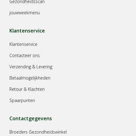
Gezondheidsscan
jouwweekmenu
Klantenservice
Klantenservice
Contacteer ons
Verzending & Levering
Betaalmogelijkheden
Retour & Klachten
Spaarpunten
Contactgegevens
Broeders Gezondheidswinkel