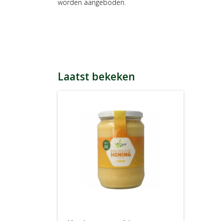
worden aangeboden.
Laatst bekeken