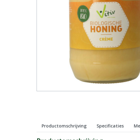
Productomschrijving
Specificaties
Me