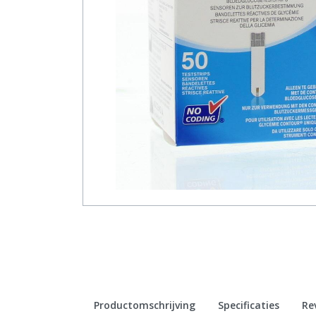
Productomschrijving
Specificaties
Re