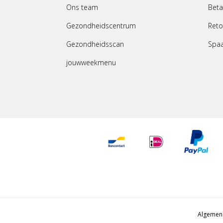
Ons team
Beta
Gezondheidscentrum
Reto
Gezondheidsscan
Spa
jouwweekmenu
Algemen