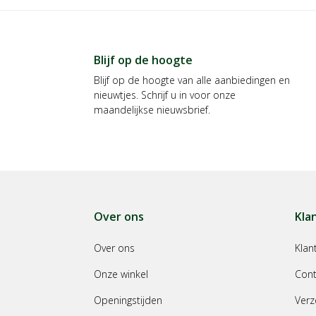
Blijf op de hoogte
Blijf op de hoogte van alle aanbiedingen en
nieuwtjes. Schrijf u in voor onze
maandelijkse nieuwsbrief.
Over ons
Kla
Over ons
Klan
Onze winkel
Cont
Openingstijden
Verz