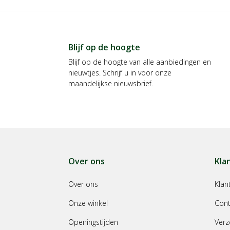
Blijf op de hoogte
Blijf op de hoogte van alle aanbiedingen en
nieuwtjes. Schrijf u in voor onze
maandelijkse nieuwsbrief.
Over ons
Kla
Over ons
Klan
Onze winkel
Cont
Openingstijden
Verz