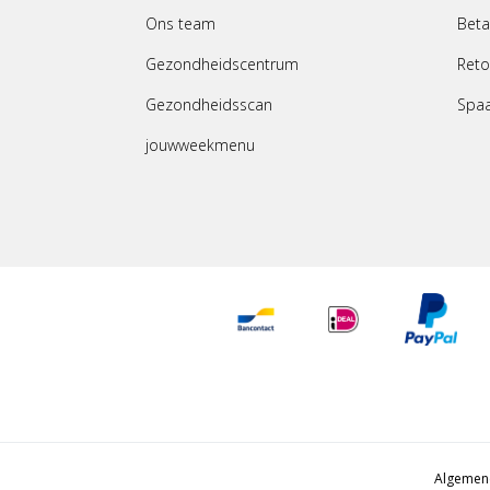
Ons team
Beta
Gezondheidscentrum
Reto
Gezondheidsscan
Spa
jouwweekmenu
Algemen