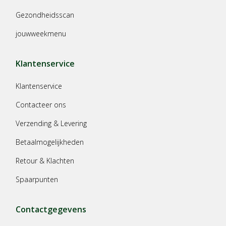
Gezondheidsscan
jouwweekmenu
Klantenservice
Klantenservice
Contacteer ons
Verzending & Levering
Betaalmogelijkheden
Retour & Klachten
Spaarpunten
Contactgegevens