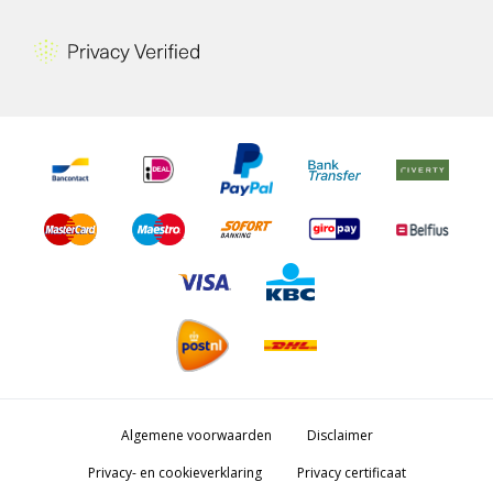
Algemene voorwaarden
Disclaimer
Privacy- en cookieverklaring
Privacy certificaat