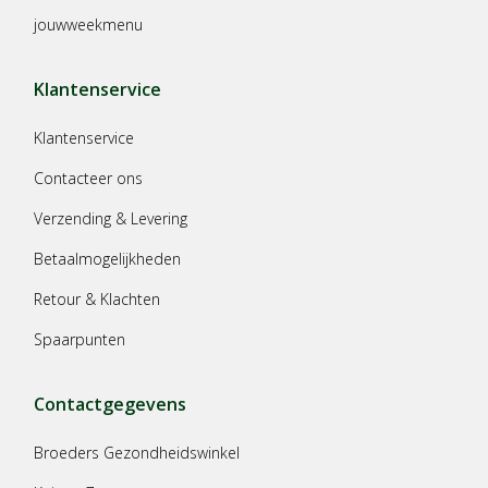
jouwweekmenu
Klantenservice
Klantenservice
Contacteer ons
Verzending & Levering
Betaalmogelijkheden
Retour & Klachten
Spaarpunten
Contactgegevens
Broeders Gezondheidswinkel