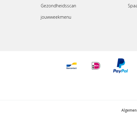
Gezondheidsscan
Spa
jouwweekmenu
Algemen