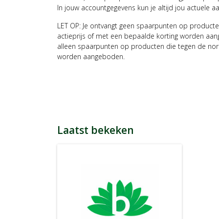
In jouw accountgegevens kun je altijd jou actuele a
LET OP: Je ontvangt geen spaarpunten op producte
actieprijs of met een bepaalde korting worden aan
alleen spaarpunten op producten die tegen de nor
worden aangeboden.
Laatst bekeken