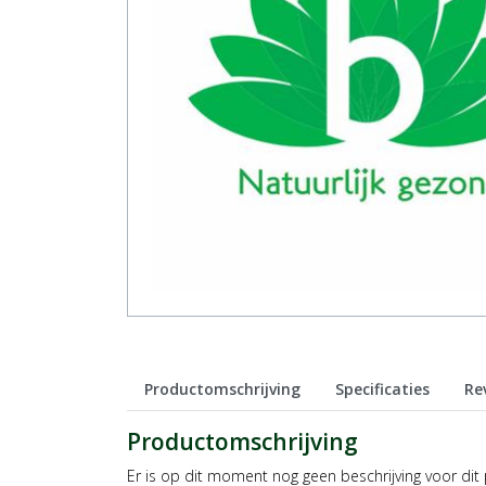
Productomschrijving
Specificaties
Re
Productomschrijving
Er is op dit moment nog geen beschrijving voor dit