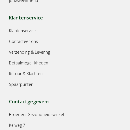
jouwweekmenu
Klantenservice
Klantenservice
Contacteer ons
Verzending & Levering
Betaalmogelijkheden
Retour & Klachten
Spaarpunten
Contactgegevens
Broeders Gezondheidswinkel
Keiweg 7