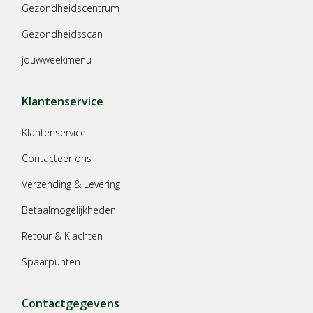
Gezondheidscentrum
Gezondheidsscan
jouwweekmenu
Klantenservice
Klantenservice
Contacteer ons
Verzending & Levering
Betaalmogelijkheden
Retour & Klachten
Spaarpunten
Contactgegevens