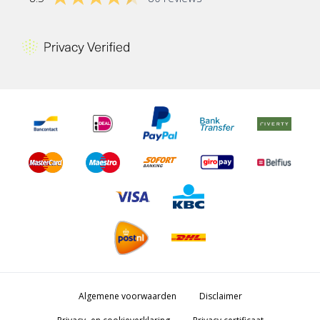
Algemene voorwaarden
Disclaimer