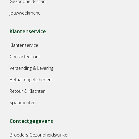
Gezondheidsscan
jouwweekmenu
Klantenservice
Klantenservice
Contacteer ons
Verzending & Levering
Betaalmogelijkheden
Retour & Klachten
Spaarpunten
Contactgegevens
Broeders Gezondheidswinkel