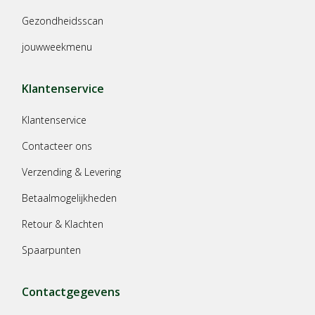
Gezondheidsscan
jouwweekmenu
Klantenservice
Klantenservice
Contacteer ons
Verzending & Levering
Betaalmogelijkheden
Retour & Klachten
Spaarpunten
Contactgegevens