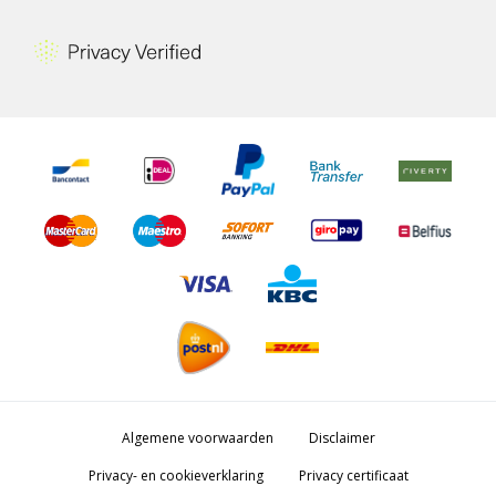
Algemene voorwaarden
Disclaimer
Privacy- en cookieverklaring
Privacy certificaat