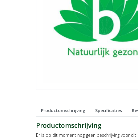
Productomschrijving
Specificaties
Re
Productomschrijving
Er is op dit moment nog geen beschrijving voor dit