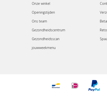
Onze winkel
Cont
Openingstijden
Verz
Ons team
Beta
Gezondheidscentrum
Reto
Gezondheidsscan
Spa
jouwweekmenu