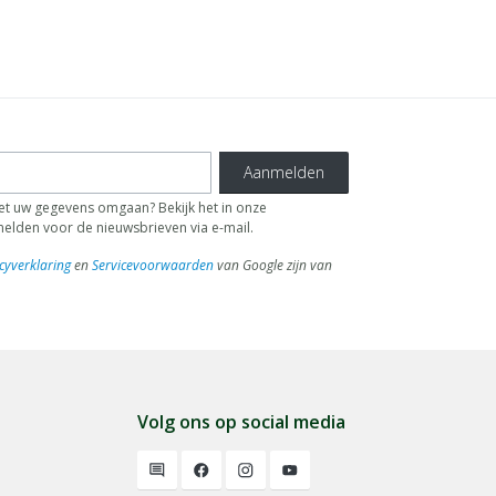
Aanmelden
 uw gegevens omgaan? Bekijk het in onze
fmelden voor de nieuwsbrieven via e-mail.
cyverklaring
en
Servicevoorwaarden
van Google zijn van
Volg ons op social media