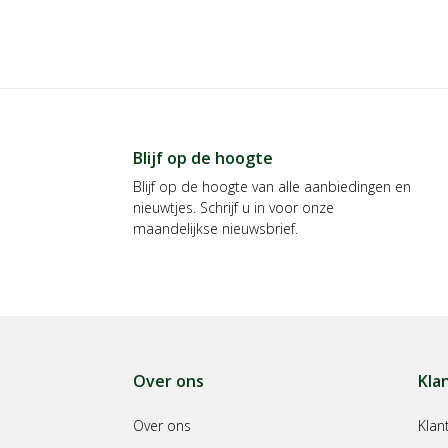
Blijf op de hoogte
Blijf op de hoogte van alle aanbiedingen en
nieuwtjes. Schrijf u in voor onze
maandelijkse nieuwsbrief.
Over ons
Kla
Over ons
Klan