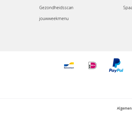
Gezondheidsscan
Spa
jouwweekmenu
Algemen