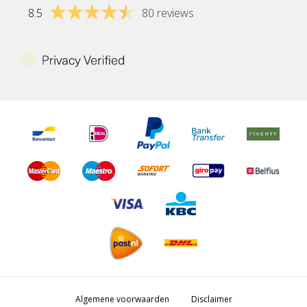
8.5
80 reviews
Algemene voorwaarden
Disclaimer