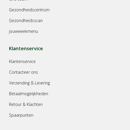
Gezondheidscentrum
Gezondheidsscan
jouwweekmenu
Klantenservice
Klantenservice
Contacteer ons
Verzending & Levering
Betaalmogelijkheden
Retour & Klachten
Spaarpunten