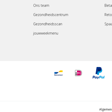
Ons team
Beta
Gezondheidscentrum
Reto
Gezondheidsscan
Spa
jouwweekmenu
Algemen