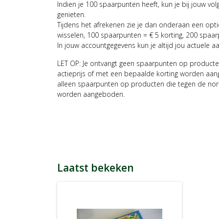
Indien je 100 spaarpunten heeft, kun je bij jouw vol
genieten.
Tijdens het afrekenen zie je dan onderaan een opt
wisselen, 100 spaarpunten = € 5 korting, 200 spaar
In jouw accountgegevens kun je altijd jou actuele a
LET OP: Je ontvangt geen spaarpunten op producte
actieprijs of met een bepaalde korting worden aan
alleen spaarpunten op producten die tegen de nor
worden aangeboden.
Laatst bekeken