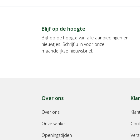
Blijf op de hoogte
Blijf op de hoogte van alle aanbiedingen en
nieuwtjes. Schrijf u in voor onze
maandelijkse nieuwsbrief.
Over ons
Kla
Over ons
Klan
Onze winkel
Cont
Openingstijden
Verz