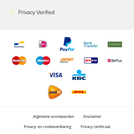
Algemene voorwaarden
Disclaimer
Privacy- en cookieverklaring
Privacy certificaat