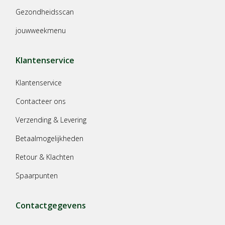
Gezondheidsscan
jouwweekmenu
Klantenservice
Klantenservice
Contacteer ons
Verzending & Levering
Betaalmogelijkheden
Retour & Klachten
Spaarpunten
Contactgegevens