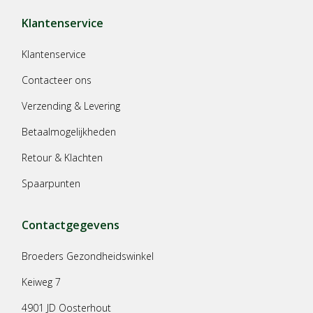
Klantenservice
Klantenservice
Contacteer ons
Verzending & Levering
Betaalmogelijkheden
Retour & Klachten
Spaarpunten
Contactgegevens
Broeders Gezondheidswinkel
Keiweg 7
4901 JD Oosterhout