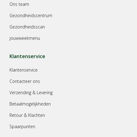
Ons team
Gezondheidscentrum
Gezondheidsscan
jouwweekmenu
Klantenservice
Klantenservice
Contacteer ons
Verzending & Levering
Betaalmogelijkheden
Retour & Klachten
Spaarpunten