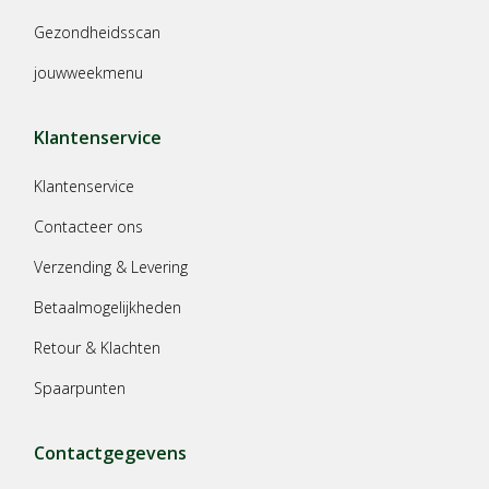
Gezondheidsscan
jouwweekmenu
Klantenservice
Klantenservice
Contacteer ons
Verzending & Levering
Betaalmogelijkheden
Retour & Klachten
Spaarpunten
Contactgegevens