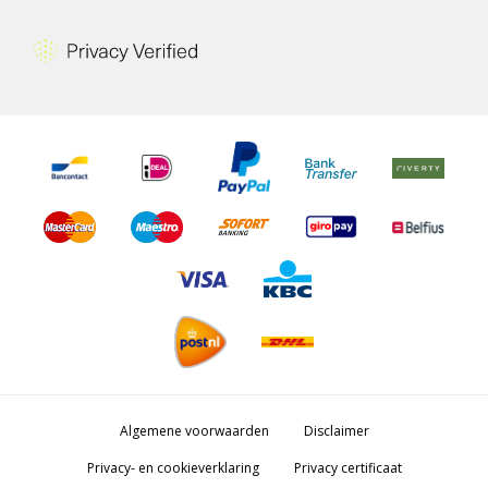
Algemene voorwaarden
Disclaimer
Privacy- en cookieverklaring
Privacy certificaat