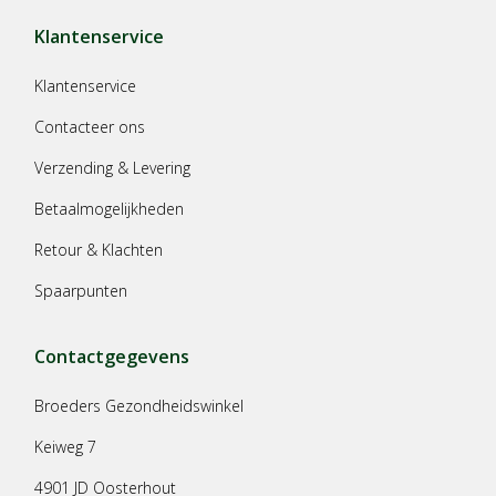
Klantenservice
Klantenservice
Contacteer ons
Verzending & Levering
Betaalmogelijkheden
Retour & Klachten
Spaarpunten
Contactgegevens
Broeders Gezondheidswinkel
Keiweg 7
4901 JD Oosterhout