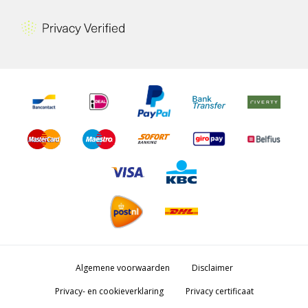
Algemene voorwaarden
Disclaimer
Privacy- en cookieverklaring
Privacy certificaat