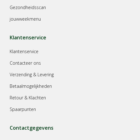
Gezondheidsscan
jouwweekmenu
Klantenservice
Klantenservice
Contacteer ons
Verzending & Levering
Betaalmogelijkheden
Retour & Klachten
Spaarpunten
Contactgegevens