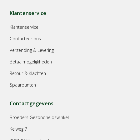
Klantenservice
Klantenservice
Contacteer ons
Verzending & Levering
Betaalmogelijkheden
Retour & Klachten
Spaarpunten
Contactgegevens
Broeders Gezondheidswinkel
Keiweg 7