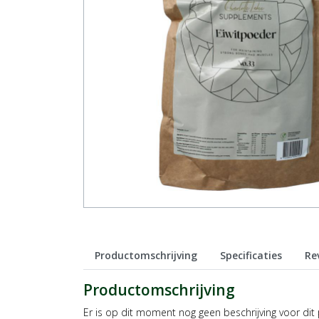
Productomschrijving
Specificaties
Re
Productomschrijving
Er is op dit moment nog geen beschrijving voor dit