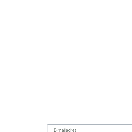
E-mailadres