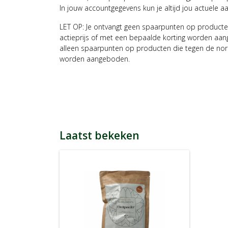
In jouw accountgegevens kun je altijd jou actuele a
LET OP: Je ontvangt geen spaarpunten op producte
actieprijs of met een bepaalde korting worden aan
alleen spaarpunten op producten die tegen de nor
worden aangeboden.
Laatst bekeken