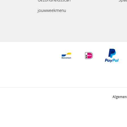
jouwweekmenu
Algemen