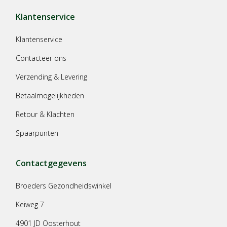
Klantenservice
Klantenservice
Contacteer ons
Verzending & Levering
Betaalmogelijkheden
Retour & Klachten
Spaarpunten
Contactgegevens
Broeders Gezondheidswinkel
Keiweg 7
4901 JD Oosterhout