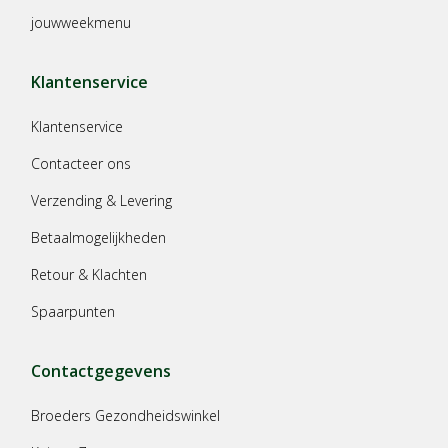
jouwweekmenu
Klantenservice
Klantenservice
Contacteer ons
Verzending & Levering
Betaalmogelijkheden
Retour & Klachten
Spaarpunten
Contactgegevens
Broeders Gezondheidswinkel