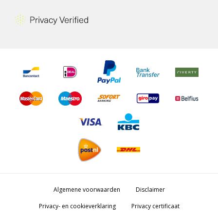
Algemene voorwaarden
Disclaimer
Privacy- en cookieverklaring
Privacy certificaat