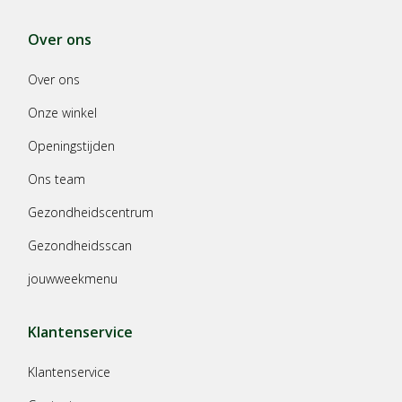
Over ons
Over ons
Onze winkel
Openingstijden
Ons team
Gezondheidscentrum
Gezondheidsscan
jouwweekmenu
Klantenservice
Klantenservice