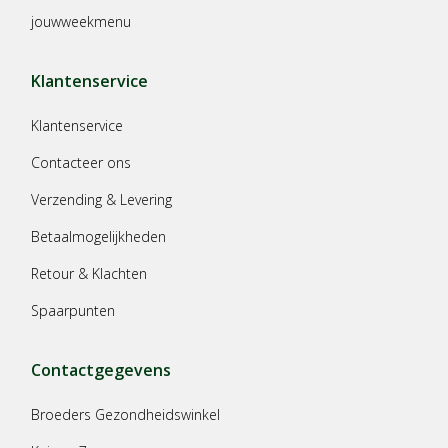
jouwweekmenu
Klantenservice
Klantenservice
Contacteer ons
Verzending & Levering
Betaalmogelijkheden
Retour & Klachten
Spaarpunten
Contactgegevens
Broeders Gezondheidswinkel